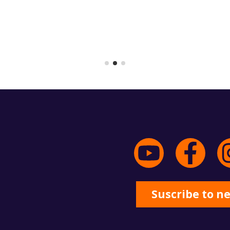
Suscribe to n