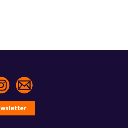
ewsletter